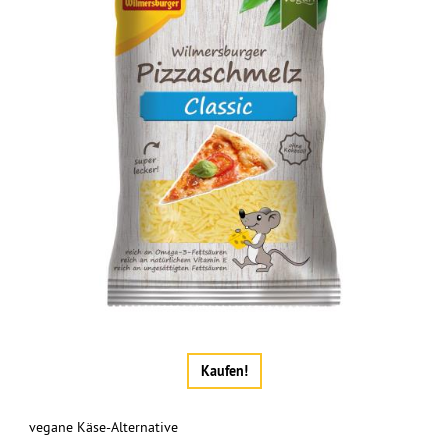
Kaufen!
vegane Käse-Alternative